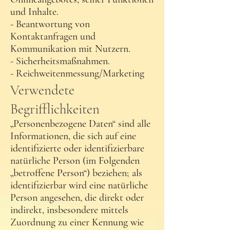
und Inhalte.
- Beantwortung von
Kontaktanfragen und
Kommunikation mit Nutzern.
- Sicherheitsmaßnahmen.
- Reichweitenmessung/Marketing
Verwendete
Begrifflichkeiten
„Personenbezogene Daten“ sind alle
Informationen, die sich auf eine
identifizierte oder identifizierbare
natürliche Person (im Folgenden
„betroffene Person“) beziehen; als
identifizierbar wird eine natürliche
Person angesehen, die direkt oder
indirekt, insbesondere mittels
Zuordnung zu einer Kennung wie