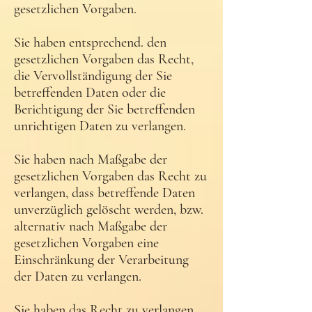
gesetzlichen Vorgaben.
Sie haben entsprechend. den
gesetzlichen Vorgaben das Recht,
die Vervollständigung der Sie
betreffenden Daten oder die
Berichtigung der Sie betreffenden
unrichtigen Daten zu verlangen.
Sie haben nach Maßgabe der
gesetzlichen Vorgaben das Recht zu
verlangen, dass betreffende Daten
unverzüglich gelöscht werden, bzw.
alternativ nach Maßgabe der
gesetzlichen Vorgaben eine
Einschränkung der Verarbeitung
der Daten zu verlangen.
Sie haben das Recht zu verlangen,