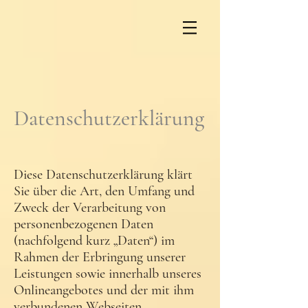
Datenschutzerklärung
Diese Datenschutzerklärung klärt
Sie über die Art, den Umfang und
Zweck der Verarbeitung von
personenbezogenen Daten
(nachfolgend kurz „Daten“) im
Rahmen der Erbringung unserer
Leistungen sowie innerhalb unseres
Onlineangebotes und der mit ihm
verbundenen Webseiten,