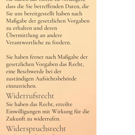
dass die Sie betreffenden Daten, die
Sie uns bereitgestellt haben nach
Maßgabe der gesetzlichen Vorgaben
zu erhalten und deren
Übermittlung an andere
Verantwortliche zu fordern.
Sie haben ferner nach Maßgabe der
gesetzlichen Vorgaben das Recht,
eine Beschwerde bei der
zuständigen Aufsichtsbehörde
einzureichen.
Widerrufsrecht
Sie haben das Recht, erteilte
Einwilligungen mit Wirkung für die
Zukunft zu widerrufen.
Widerspruchsrecht