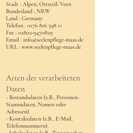
Stadt : Alpen, Ortsteil: Veen
Bundesland : NRW
Land : Germany
Telefon : 0176 816 398 11
Fax : 02802-9470829
Email : info@seelenpflege-maas.de
URL : www.seelenpflege-maas.de
Arten der verarbeiteten
Daten
- Bestandsdaten (z.B., Personen-
Stammdaten, Namen oder
Adressen).
- Kontaktdaten (z.B., E-Mail,
Telefonnummern).