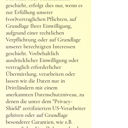
geschieht, erfolgt dies nur, wenn es
zur Erfüllung unserer
(vor)vertraglichen Pflichten, auf
Grundlage Ihrer Einwilligung,
aufgrund einer rechtlichen
Verpflichtung oder auf Grundlage
unserer berechtigten Interessen
geschieht. Vorbehaltlich
ausdrücklicher Einwilligung oder
vertraglich erforderlicher
Übermittlung, verarbeiten oder
lassen wir die Daten nur in
Drittländern mit einem
anerkannten Datenschutzniveau, zu
denen die unter dem "Privacy-
Shield" zertifizierten US-Verarbeiter
gehören oder auf Grundlage
besonderer Garantien, wie z.B.