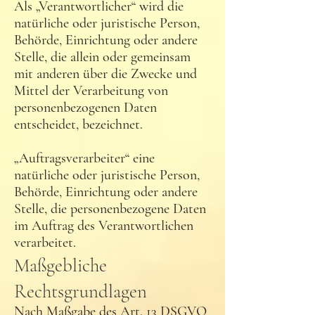
Als „Verantwortlicher“ wird die
natürliche oder juristische Person,
Behörde, Einrichtung oder andere
Stelle, die allein oder gemeinsam
mit anderen über die Zwecke und
Mittel der Verarbeitung von
personenbezogenen Daten
entscheidet, bezeichnet.
„Auftragsverarbeiter“ eine
natürliche oder juristische Person,
Behörde, Einrichtung oder andere
Stelle, die personenbezogene Daten
im Auftrag des Verantwortlichen
verarbeitet.
Maßgebliche
Rechtsgrundlagen
Nach Maßgabe des Art. 13 DSGVO