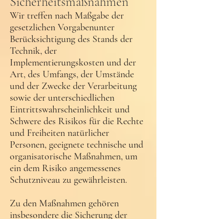
Sicherheitsmaßnahmen
Wir treffen nach Maßgabe der
gesetzlichen Vorgabenunter
Berücksichtigung des Stands der
Technik, der
Implementierungskosten und der
Art, des Umfangs, der Umstände
und der Zwecke der Verarbeitung
sowie der unterschiedlichen
Eintrittswahrscheinlichkeit und
Schwere des Risikos für die Rechte
und Freiheiten natürlicher
Personen, geeignete technische und
organisatorische Maßnahmen, um
ein dem Risiko angemessenes
Schutzniveau zu gewährleisten.
Zu den Maßnahmen gehören
insbesondere die Sicherung der