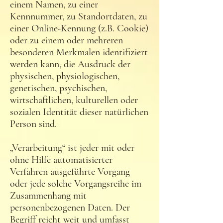
einem Namen, zu einer
Kennnummer, zu Standortdaten, zu
einer Online-Kennung (z.B. Cookie)
oder zu einem oder mehreren
besonderen Merkmalen identifiziert
werden kann, die Ausdruck der
physischen, physiologischen,
genetischen, psychischen,
wirtschaftlichen, kulturellen oder
sozialen Identität dieser natürlichen
Person sind.
„Verarbeitung“ ist jeder mit oder
ohne Hilfe automatisierter
Verfahren ausgeführte Vorgang
oder jede solche Vorgangsreihe im
Zusammenhang mit
personenbezogenen Daten. Der
Begriff reicht weit und umfasst