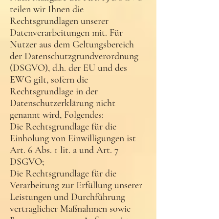
teilen wir Ihnen die
Rechtsgrundlagen unserer
Datenverarbeitungen mit. Für
Nutzer aus dem Geltungsbereich
der Datenschutzgrundverordnung
(DSGVO), d.h. der EU und des
EWG gilt, sofern die
Rechtsgrundlage in der
Datenschutzerklärung nicht
genannt wird, Folgendes:
Die Rechtsgrundlage für die
Einholung von Einwilligungen ist
Art. 6 Abs. 1 lit. a und Art. 7
DSGVO;
Die Rechtsgrundlage für die
Verarbeitung zur Erfüllung unserer
Leistungen und Durchführung
vertraglicher Maßnahmen sowie