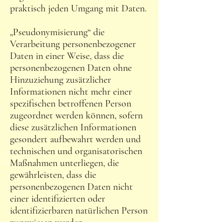
praktisch jeden Umgang mit Daten.
„Pseudonymisierung“ die
Verarbeitung personenbezogener
Daten in einer Weise, dass die
personenbezogenen Daten ohne
Hinzuziehung zusätzlicher
Informationen nicht mehr einer
spezifischen betroffenen Person
zugeordnet werden können, sofern
diese zusätzlichen Informationen
gesondert aufbewahrt werden und
technischen und organisatorischen
Maßnahmen unterliegen, die
gewährleisten, dass die
personenbezogenen Daten nicht
einer identifizierten oder
identifizierbaren natürlichen Person