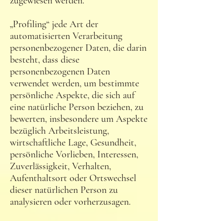
zugewiesen werden.
„Profiling“ jede Art der
automatisierten Verarbeitung
personenbezogener Daten, die darin
besteht, dass diese
personenbezogenen Daten
verwendet werden, um bestimmte
persönliche Aspekte, die sich auf
eine natürliche Person beziehen, zu
bewerten, insbesondere um Aspekte
bezüglich Arbeitsleistung,
wirtschaftliche Lage, Gesundheit,
persönliche Vorlieben, Interessen,
Zuverlässigkeit, Verhalten,
Aufenthaltsort oder Ortswechsel
dieser natürlichen Person zu
analysieren oder vorherzusagen.