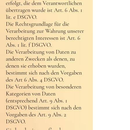
erfolgt, die dem Verantwortlichen
übertragen wurde ist Art. 6 Abs. 1
lit. e DSGVO.
Die Rechtsgrundlage für die
Verarbeitung zur Wahrung unserer
berechtigten Interessen ist Art. 6
Abs. 1 lit. f DSGVO.
Die Verarbeitung von Daten zu
anderen Zwecken als denen, zu
denen sie erhoben wurden,
bestimmt sich nach den Vorgaben
des Art 6 Abs. 4 DSGVO.
Die Verarbeitung von besonderen
Kategorien von Daten
(entsprechend Art. 9 Abs. 1
DSGVO) bestimmt sich nach den
Vorgaben des Art. 9 Abs. 2
DSGVO.