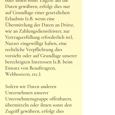
oder ihnen sonst Zugriff auf die
Daten gewähren, erfolgt dies nur
auf Grundlage einer gesetzlichen
Erlaubnis (z.B. wenn eine
Übermittlung der Daten an Dritte,
wie an Zahlungsdienstleister, zur
Vertragserfüllung erforderlich ist),
Nutzer eingewilligt haben, eine
rechtliche Verpflichtung dies
vorsieht oder auf Grundlage unserer
berechtigten Interessen (z.B. beim
Einsatz von Beauftragten,
Webhostern, etc.).
Sofern wir Daten anderen
Unternehmen unserer
Unternehmensgruppe offenbaren,
übermitteln oder ihnen sonst den
Zugriff gewähren, erfolgt dies